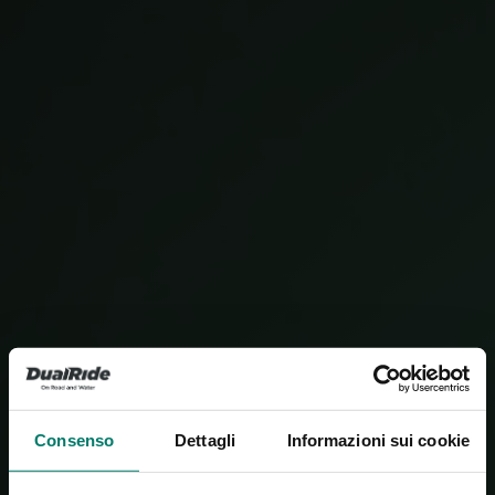
Consenso
Dettagli
Informazioni sui cookie